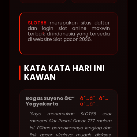
SLOT88
merupakan situs daftar
dan login slot online maxwin
terbaik di indonesia yang tersedia
di website Slot gacor 2026.
KATA KATA HARI INI
KAWAN
Bagas Suyono â€“
â˜…â˜…â˜…
Yogyakarta
â˜…â˜…
"Saya menemukan SLOT88 saat
mencari Slot Resmi Gacor 777 malam
ini. Pilihan permainannya lengkap dan
link gacor viralnya mudah diakses.