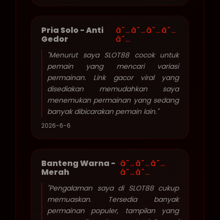
Pria Solo - Anti
â˜…â˜…â˜…â˜…
Gedor
â˜…
"Menurut saya SLOT88 cocok untuk
pemain yang mencari variasi
permainan. Link gacor viral yang
disediakan memudahkan saya
menemukan permainan yang sedang
banyak dibicarakan pemain lain."
2026-6-6
Banteng Warna -
â˜…â˜…â˜…
Merah
â˜…â˜…
"Pengalaman saya di SLOT88 cukup
memuaskan. Tersedia banyak
permainan populer, tampilan yang