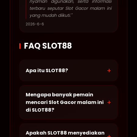
nyaman digunakan, serta informasi
terbaru seputar Slot Gacor malam ini
yang mudah diikuti."
2026-6-6
FAQ SLOT88
+
Apa itu SLOT88?
SLOT88 merupakan situs daftar
dan login slot online maxwin terbaik
Mengapa banyak pemain
di indonesia yang tersedia di
+
mencari Slot Gacor malam ini
website Slot gacor 2026.
di SLOT88?
Karena tersedia banyak pilihan
permainan yang sedang diminati,
Apakah SLOT88 menyediakan
+